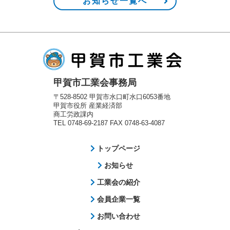
お知らせ一覧へ
甲賀市工業会事務局
〒528-8502 甲賀市水口町水口6053番地
甲賀市役所 産業経済部
商工労政課内
TEL 0748-69-2187 FAX 0748-63-4087
トップページ
お知らせ
工業会の紹介
会員企業一覧
お問い合わせ