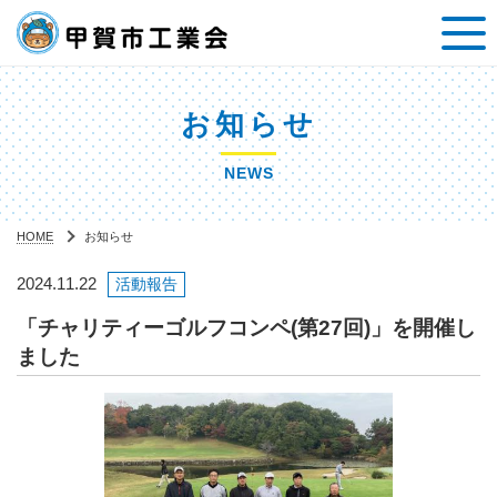
お知らせ
NEWS
HOME
お知らせ
2024.11.22
活動報告
「チャリティーゴルフコンペ(第27回)」を開催し
ました